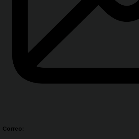
Correo: