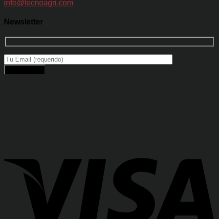
info@tecnoagri.com
Newsletter