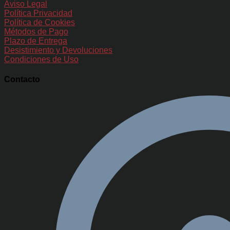
Aviso Legal
Política Privacidad
Política de Cookies
Métodos de Pago
Plazo de Entrega
Desistimiento y Devoluciones
Condiciones de Uso
Contacto