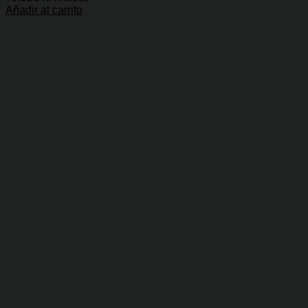
Añadir al carrito