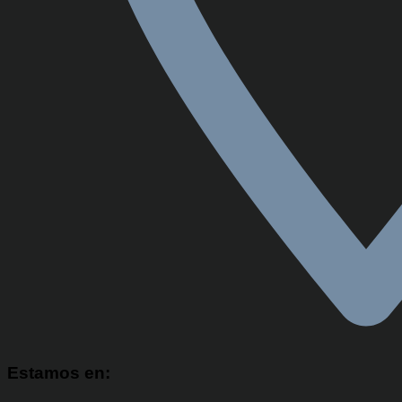
Estamos en: