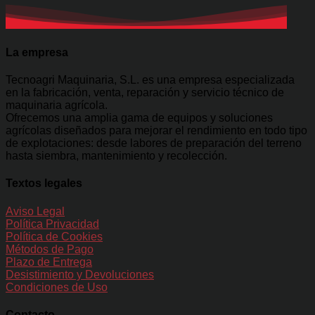
La empresa
Tecnoagri Maquinaria, S.L. es una empresa especializada
en la fabricación, venta, reparación y servicio técnico de
maquinaria agrícola.
Ofrecemos una amplia gama de equipos y soluciones
agrícolas diseñados para mejorar el rendimiento en todo tipo
de explotaciones: desde labores de preparación del terreno
hasta siembra, mantenimiento y recolección.
Textos legales
Aviso Legal
Política Privacidad
Política de Cookies
Métodos de Pago
Plazo de Entrega
Desistimiento y Devoluciones
Condiciones de Uso
Contacto