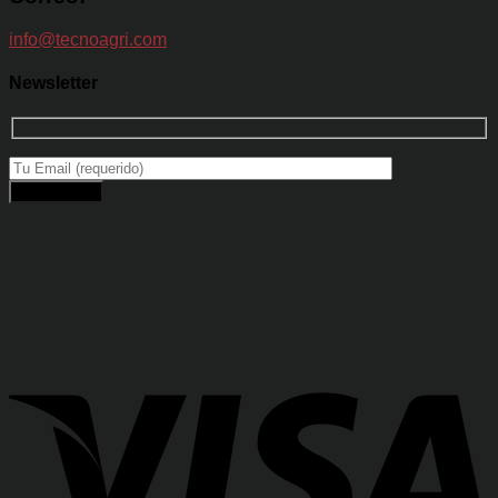
info@tecnoagri.com
Newsletter