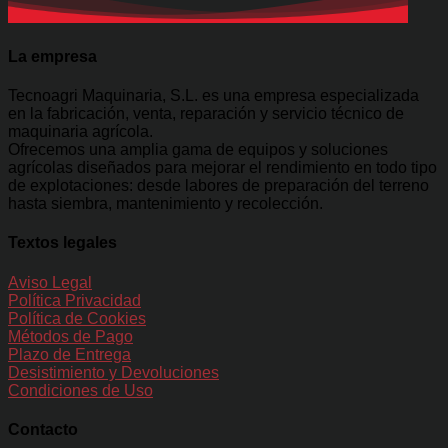
La empresa
Tecnoagri Maquinaria, S.L. es una empresa especializada
en la fabricación, venta, reparación y servicio técnico de
maquinaria agrícola.
Ofrecemos una amplia gama de equipos y soluciones
agrícolas diseñados para mejorar el rendimiento en todo tipo
de explotaciones: desde labores de preparación del terreno
hasta siembra, mantenimiento y recolección.
Textos legales
Aviso Legal
Política Privacidad
Política de Cookies
Métodos de Pago
Plazo de Entrega
Desistimiento y Devoluciones
Condiciones de Uso
Contacto