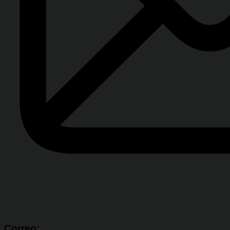
Correo: