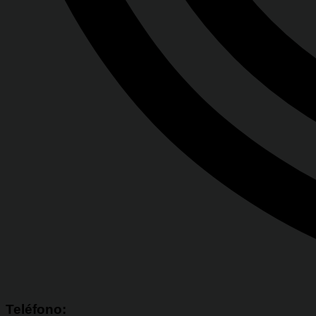
Teléfono: