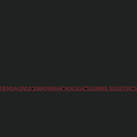
TIENDA ONLINE
MAQUINARIA
OCASIÓN
SOBRE NOSOTRO