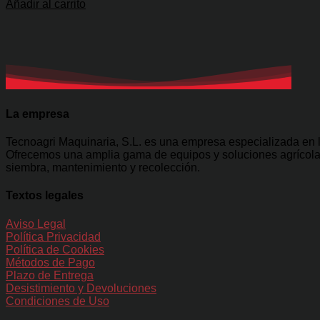
Añadir al carrito
La empresa
Tecnoagri Maquinaria, S.L. es una empresa especializada en la
Ofrecemos una amplia gama de equipos y soluciones agrícolas 
siembra, mantenimiento y recolección.
Textos legales
Aviso Legal
Política Privacidad
Política de Cookies
Métodos de Pago
Plazo de Entrega
Desistimiento y Devoluciones
Condiciones de Uso