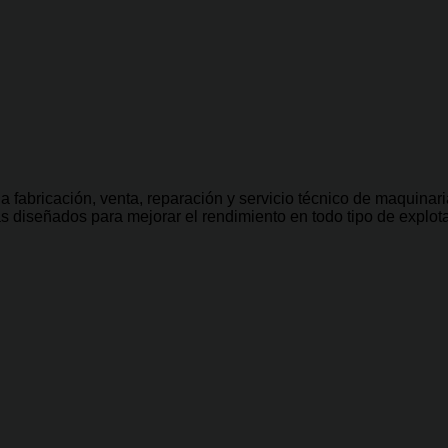
 fabricación, venta, reparación y servicio técnico de maquinari
diseñados para mejorar el rendimiento en todo tipo de explota