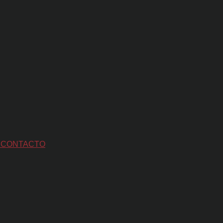
S
CONTACTO