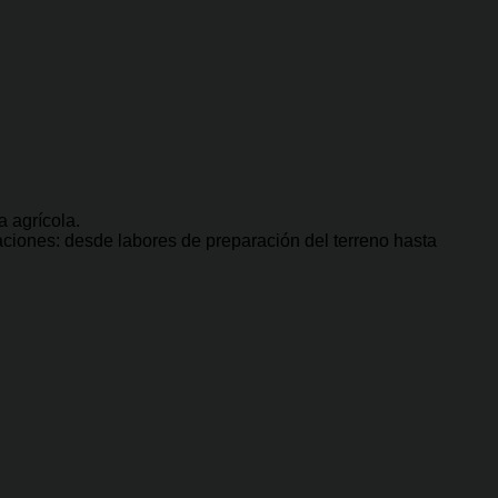
a agrícola.
ciones: desde labores de preparación del terreno hasta